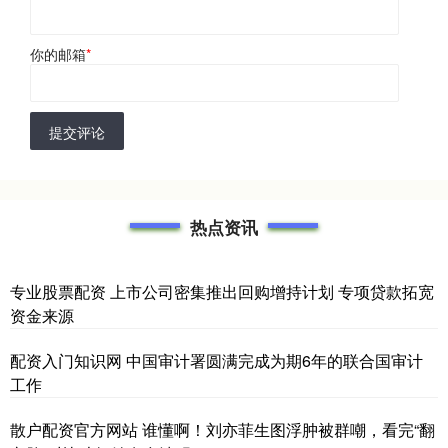
你的邮箱
*
提交评论
热点资讯
专业股票配资 上市公司密集推出回购增持计划 专项贷款拓宽
资金来源
配资入门知识网 中国审计署圆满完成为期6年的联合国审计
工作
散户配资官方网站 谁懂啊！刘亦菲生图浮肿被群嘲，看完“翻