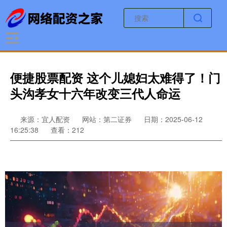
便捷股票配资 这个儿媳妇太难得了！门
头沟孝女十六年改变三代人命运
来源：宜人配资
网站：第二证券
日期：2025-06-12
16:25:38
查看：212