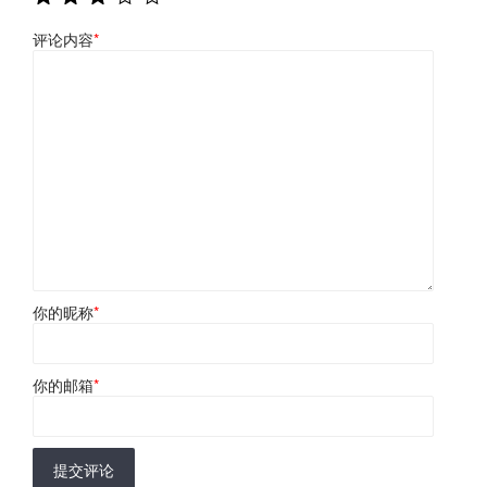
评论内容
*
你的昵称
*
你的邮箱
*
提交评论