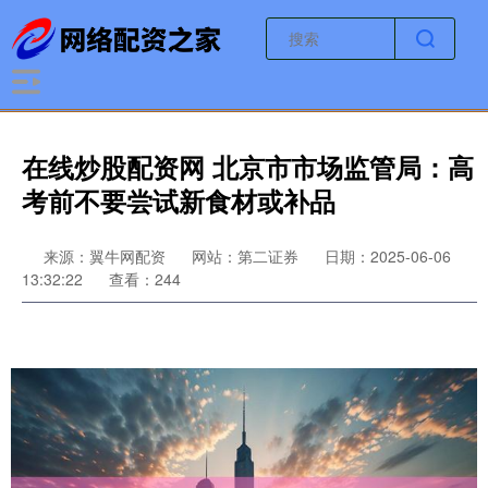
在线炒股配资网 北京市市场监管局：高
考前不要尝试新食材或补品
来源：翼牛网配资
网站：第二证券
日期：2025-06-06
13:32:22
查看：244