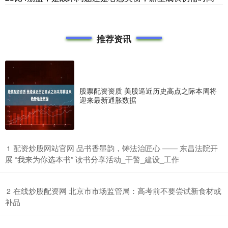
推荐资讯
股票配资资质 美股逼近历史高点之际本周将
迎来最新通胀数据
​配资炒股网站官网 品书香墨韵，铸法治匠心 —— 东昌法院开
1
展 “我来为你选本书” 读书分享活动_干警_建设_工作
​在线炒股配资网 北京市市场监管局：高考前不要尝试新食材或
2
补品